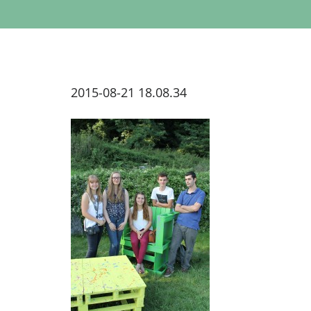
2015-08-21 18.08.34