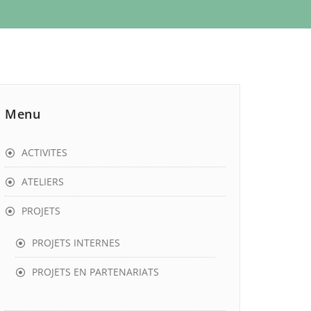
Menu
ACTIVITES
ATELIERS
PROJETS
PROJETS INTERNES
PROJETS EN PARTENARIATS