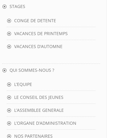
STAGES
CONGE DE DETENTE
VACANCES DE PRINTEMPS
VACANCES D’AUTOMNE
QUI SOMMES-NOUS ?
L’EQUIPE
LE CONSEIL DES JEUNES
L’ASSEMBLEE GENERALE
L’ORGANE D’ADMINISTRATION
NOS PARTENAIRES