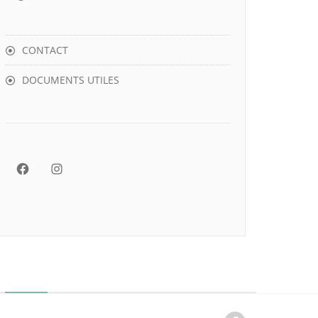
CONTACT
DOCUMENTS UTILES
Facebook
Instagram