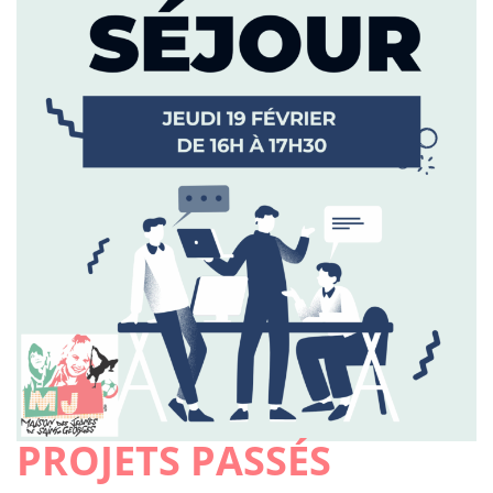
PROJETS PASSÉS