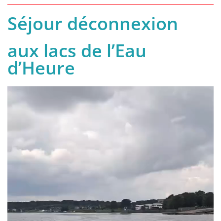
Séjour déconnexion
aux lacs de l’Eau
d’Heure