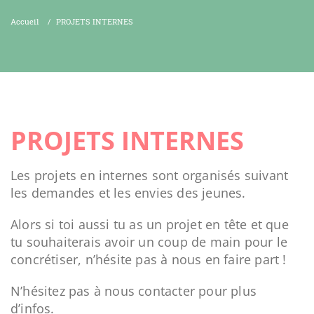
Accueil
/
PROJETS INTERNES
PROJETS INTERNES
Les projets en internes sont organisés suivant
les demandes et les envies des jeunes.
Alors si toi aussi tu as un projet en tête et que
tu souhaiterais avoir un coup de main pour le
concrétiser, n’hésite pas à nous en faire part !
N’hésitez pas à nous contacter pour plus
d’infos.