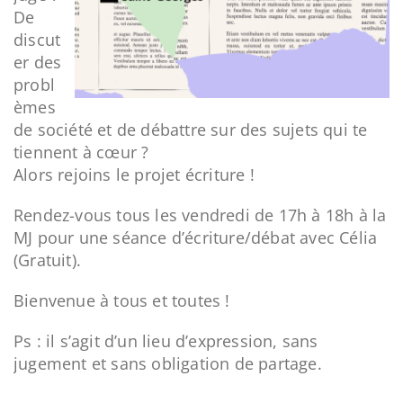
De
discut
er des
probl
èmes
de société et de débattre sur des sujets qui te
tiennent à cœur ?
Alors rejoins le projet écriture !
Rendez-vous tous les vendredi de 17h à 18h à la
MJ pour une séance d’écriture/débat avec Célia
(Gratuit).
Bienvenue à tous et toutes !
Ps : il s’agit d’un lieu d’expression, sans
jugement et sans obligation de partage.