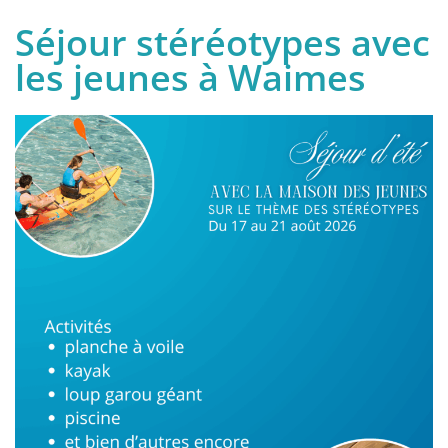
Séjour stéréotypes avec
les jeunes à Waimes