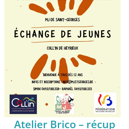
Atelier Brico – récup