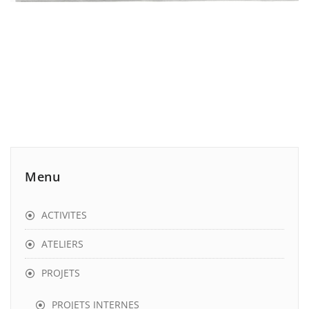
Menu
ACTIVITES
ATELIERS
PROJETS
PROJETS INTERNES