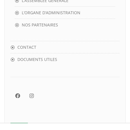
L’ASSEMBLEE GENERALE
L’ORGANE D’ADMINISTRATION
NOS PARTENAIRES
CONTACT
DOCUMENTS UTILES
Facebook
Instagram