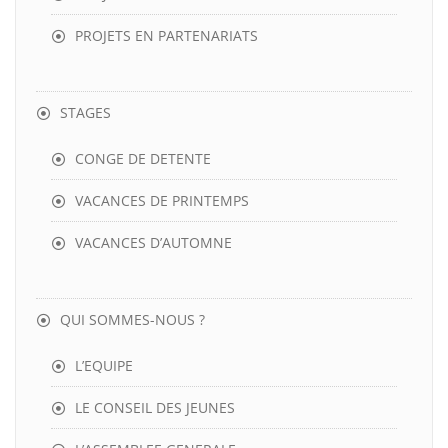
PROJETS EN PARTENARIATS
STAGES
CONGE DE DETENTE
VACANCES DE PRINTEMPS
VACANCES D’AUTOMNE
QUI SOMMES-NOUS ?
L’EQUIPE
LE CONSEIL DES JEUNES