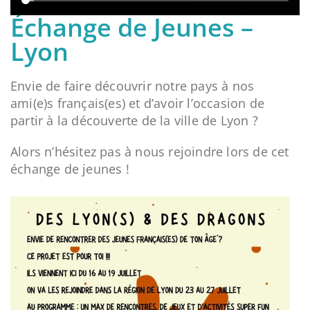
Échange de Jeunes –
Lyon
Envie de faire découvrir notre pays à nos
ami(e)s français(es) et d’avoir l’occasion de
partir à la découverte de la ville de Lyon ?
Alors n’hésitez pas à nous rejoindre lors de cet
échange de jeunes !