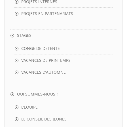
PROJETS INTERNES
PROJETS EN PARTENARIATS
STAGES
CONGE DE DETENTE
VACANCES DE PRINTEMPS
VACANCES D’AUTOMNE
QUI SOMMES-NOUS ?
L’EQUIPE
LE CONSEIL DES JEUNES