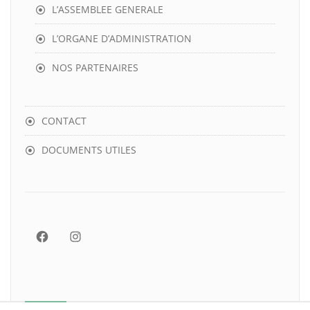
L’ASSEMBLEE GENERALE
L’ORGANE D’ADMINISTRATION
NOS PARTENAIRES
CONTACT
DOCUMENTS UTILES
Facebook
Instagram