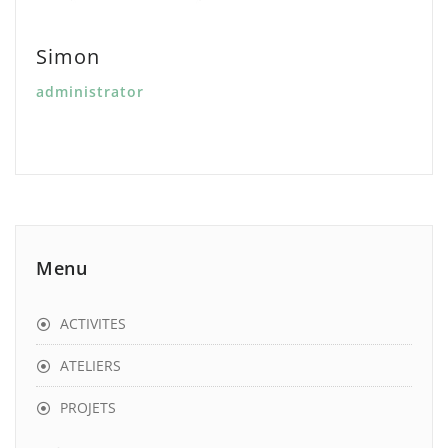
Simon
administrator
Menu
ACTIVITES
ATELIERS
PROJETS