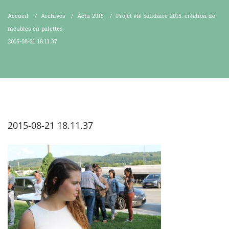
Accueil
/
Archives
/
Actu 2015
/
Projet été Solidaire 2015: création de
meubles en palettes
2015-08-21 18.11.37
2015-08-21 18.11.37